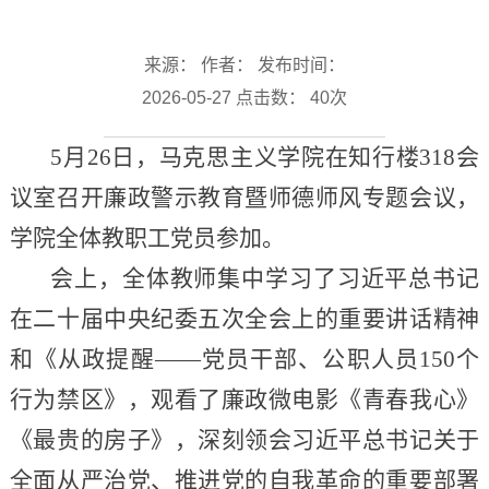
来源： 作者： 发布时间：
2026-05-27 点击数：
40
次
5月26日，马克思主义学院在知行楼318会
议室召开廉政警示教育暨师德师风专题会议，
学院全体教职工党员参加。
会上，全体教师集中学习了习近平总书记
在二十届中央纪委五次全会上的重要讲话精神
和《从政提醒——党员干部、公职人员150个
行为禁区》，观看了廉政微电影《青春我心》
《最贵的房子》，深刻领会习近平总书记关于
全面从严治党、推进党的自我革命的重要部署