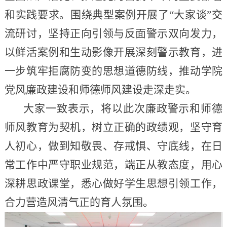
和实践要求。围绕典型案例开展了“大家谈”交
流研讨，坚持正向引领与反面警示双向发力，
以鲜活案例和生动影像开展深刻警示教育，进
一步筑牢拒腐防变的思想道德防线，推动学院
党风廉政建设和师德师风建设走深走实。
大家一致表示，将以此次廉政警示和师德
师风教育为契机，树立正确的政绩观，坚守育
人初心，做到知敬畏、存戒惧、守底线，在日
常工作中严守职业规范，端正从教态度，用心
深耕思政课堂，悉心做好学生思想引领工作，
合力营造风清气正的育人氛围。