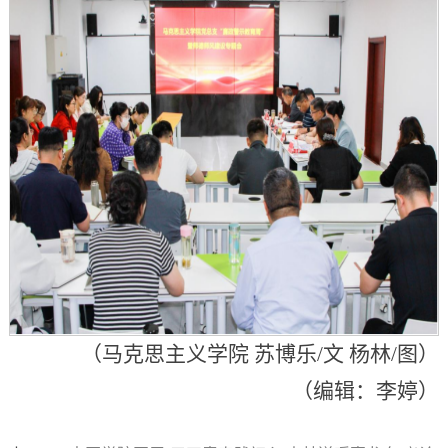
（马克思主义学院 苏博乐/文 杨林/图）
（编辑：李婷）