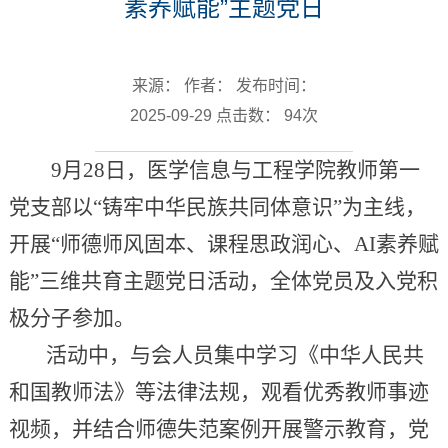
素养赋能”主题党日
来源： 作者： 发布时间：
2025-09-29 点击数：
94
次
9月28日，医学信息与工程学院教师第一
党支部以“铸牢中华民族共同体意识”为主线，
开展“师德师风固本、课程思政润心、AI素养赋
能”三维共育主题党日活动，全体党员及入党积
极分子参加。
活动中，与会人员集中学习《中华人民共
和国教师法》等法律法规，观看优秀教师事迹
视频，并结合师德失范案例开展警示教育，党