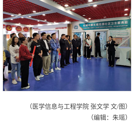
（医学信息与工程学院 张文学 文/图）
（编辑：朱瑶）