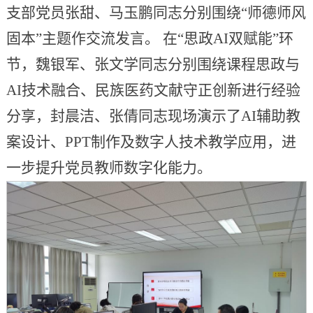
支部党员张甜、马玉鹏同志分别围绕“师德师风
固本”主题作交流发言。 在“思政AI双赋能”环
节，魏银军、张文学同志分别围绕课程思政与
AI技术融合、民族医药文献守正创新进行经验
分享，封晨洁、张倩同志现场演示了AI辅助教
案设计、PPT制作及数字人技术教学应用，进
一步提升党员教师数字化能力。