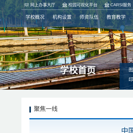
网上办事大厅
校园可视化平台
CARSI服务
学校概况
机构设置
师资队伍
教育教学
学校首页
聚焦一线
中