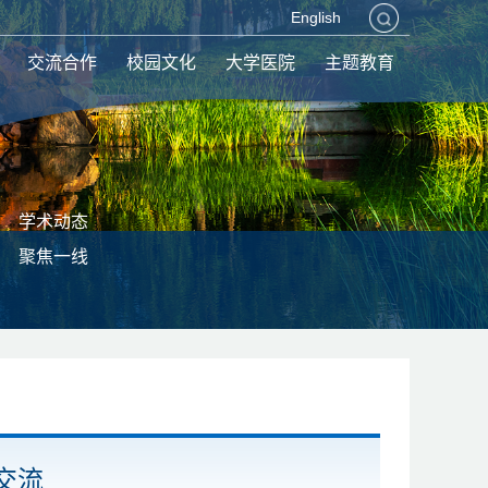
English
交流合作
校园文化
大学医院
主题教育
学术动态
聚焦一线
交流