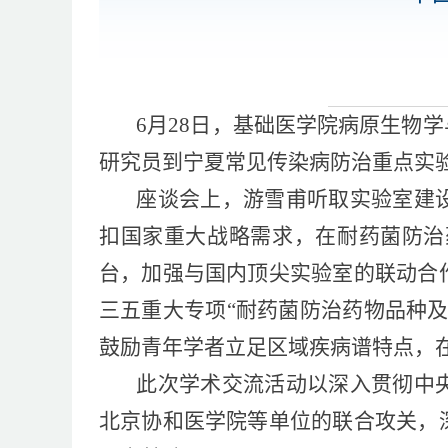
6月28日，基础医学院病原生物
研究员到宁夏常见传染病防治重点实
座谈会上，游雪甫听取实验室建
扣国家重大战略需求，在耐药菌防治
台，加强与国内顶尖实验室的联动合
三五重大专项“耐药菌防治药物品种
鼓励青年学者立足区域疾病谱特点，
此次学术交流活动以深入贯彻中
北京协和医学院等单位的联合攻关，