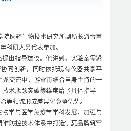
医学院医药生物技术研究所副所长游雪甫
青年科研人员代表参加。
态提出指导建议。他讲到，实验室需紧
研协同创新，同时依托现有仪器共享平
主题交流中，游雪甫结合自身主持的十
、技术瓶颈突破等维度给予具体指导。
防治等领域形成差异化竞争优势。
生物学与医学免疫学学科发展，加强与
精准防控技术体系中打造宁夏品牌筑牢