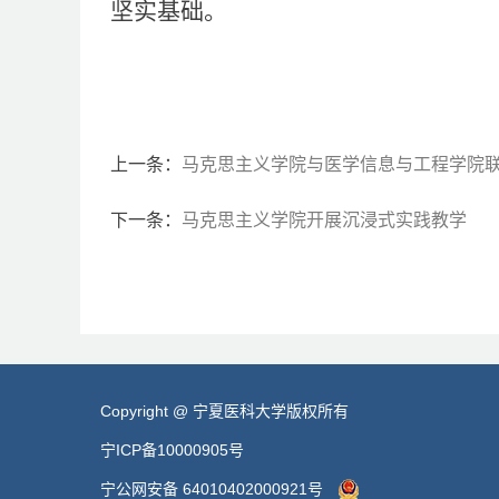
坚实基础。
上一条：
马克思主义学院与医学信息与工程学院
下一条：
马克思主义学院开展沉浸式实践教学
Copyright @ 宁夏医科大学版权所有
宁ICP备10000905号
宁公网安备 64010402000921号