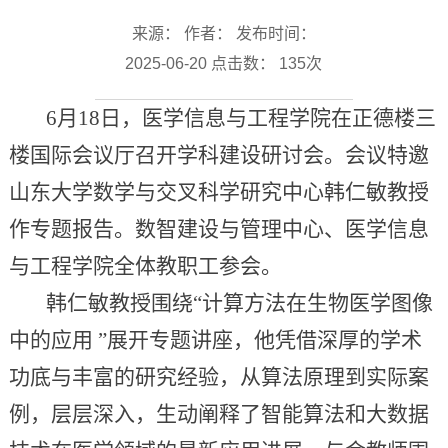
来源： 作者： 发布时间：
2025-06-20 点击数：
135
次
6月18日，医学信息与工程学院在正德楼三
楼国际会议厅召开学科建设研讨会。会议特邀
山东大学数学与交叉科学研究中心韩仁敏教授
作专题报告。数智建设与管理中心、医学信息
与工程学院全体教职工参会。
韩仁敏教授围绕“计算方法在生物医学图像
中的应用 ”展开专题讲座，他凭借深厚的学术
功底与丰富的研究经验，从算法原理到实际案
例，层层深入，生动阐释了智能算法和大数据