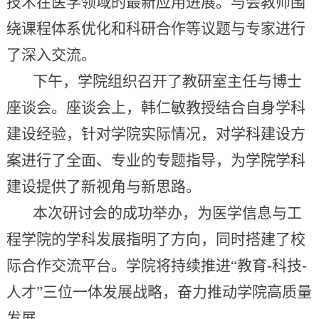
技术在医学领域的最新应用进展。与会教师围
绕课程体系优化和科研合作等议题与专家进行
了深入交流。
下午，学院组织召开了教研室主任与博士
座谈会。座谈会上，韩仁敏教授结合自身学科
建设经验，针对学院实际情况，对学科建设方
案进行了全面、专业的专题指导，为学院学科
建设提供了新视角与新思路。
本次研讨会的成功举办，为医学信息与工
程学院的学科发展指明了方向，同时搭建了校
际合作交流平台。学院将持续推进“教育-科技-
人才”三位一体发展战略，奋力推动学院高质量
发展。