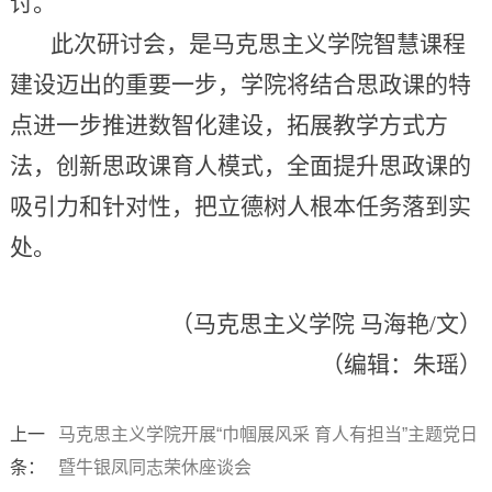
讨。
此次研讨会，是马克思主义学院智慧课程
建设迈出的重要一步，学院将结合思政课的特
点进一步推进数智化建设，拓展教学方式方
法，创新思政课育人模式，全面提升思政课的
吸引力和针对性，把立德树人根本任务落到实
处。
（马克思主义学院 马海艳/文）
（编辑：朱瑶）
上一
马克思主义学院开展“巾帼展风采 育人有担当”主题党日
条：
暨牛银凤同志荣休座谈会