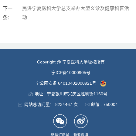
下一
民进宁夏医科大学总支举办大型义诊及健康科普活
条：
动
Copyright @ 宁夏医科大学版权所有
宁ICP备10000905号
宁公网安备 64010402000921号
地址 : 宁夏银川市兴庆区胜利街1160号
网站总访问量：
8234467
次
邮编 : 750004
微信订阅号
新浪微博