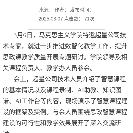
来源： 作者： 发布时间：
2025-03-07 点击数：
71
次
3月6日，马克思主义学院特邀超星公司技
术专家，就进一步推进数智化教学工作，提升
思政课教学质量开展专题研讨。学院领导及相
关课程负责人、教学办人员参会。
会上，超星公司技术人员介绍了智慧课程
的基本情况以及课程录制、AI助教、知识图
谱、AI工作台等内容，现场演示了智慧课程建
设的框架及实例。与会人员围绕思政智慧课程
建设的可行性和教学效果展开了深入交流研