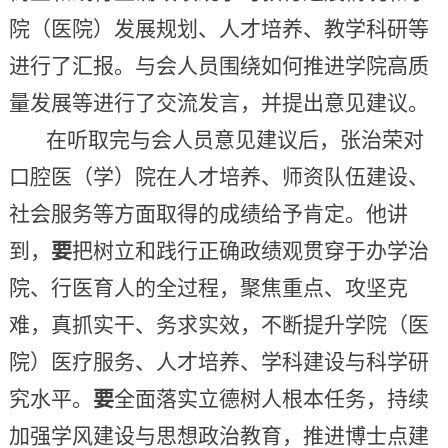
院（医院）发展规划、人才培养、教学科研等
进行了汇报。与会人员围绕如何推进学院高质
量发展等进行了交流发言，并提出意见建议。
在听取完与会人员意见建议后，张治荣对
口腔医（学）院在人才培养、师资队伍建设、
社会服务等方面取得的成绩给予肯定。他讲
到，
要
把树立和践行正确政绩观贯穿于办学治
院、行医育人的全过程，聚焦重点、攻坚克
难，真抓实干、务求实效，不断提升学院（医
院）医疗服务、人才培养、学科建设与科学研
究水平。
要
全面落实立德树人根本任务，持续
加强学风建设与思想政治教育，推进博士点建