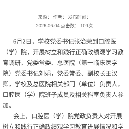
来源： 作者： 发布时间：
2026-06-04 点击数：
109
次
6月2日，学校党委书记张治荣到口腔医
（学）院，开展树立和践行正确政绩观学习教
育调研。党委常委、总医院（第一临床医学
院）党委书记刘娟，党委常委、副校长王汉
卿，学校及总医院相关部门（单位）负责人，
口腔医（学）院班子成员及相关科室负责人参
加。
会上，口腔医（学）院党政负责人对开展
树立和践行正确政绩观学习教育进展情况和学