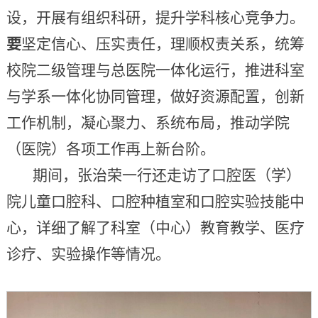
设，开展有组织科研，提升学科核心竞争力。
要
坚定信心、压实责任，理顺权责关系，统筹
校院二级管理与总医院一体化运行，推进科室
与学系一体化协同管理，做好资源配置，创新
工作机制，凝心聚力、系统布局，推动学院
（医院）各项工作再上新台阶。
期间，张治荣一行还走访了口腔医（学）
院儿童口腔科、口腔种植室和口腔实验技能中
心，详细了解了科室（中心）教育教学、医疗
诊疗、实验操作等情况。