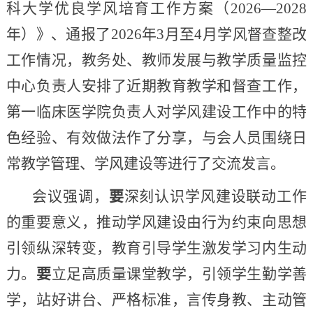
科大学优良学风培育工作方案（2026—2028
年）》、通报了2026年3月至4月学风督查整改
工作情况，教务处、教师发展与教学质量监控
中心负责人安排了近期教育教学和督查工作，
第一临床医学院负责人对学风建设工作中的特
色经验、有效做法作了分享，与会人员围绕日
常教学管理、学风建设等进行了交流发言。
会议强调，
要
深刻认识学风建设联动工作
的重要意义，推动学风建设由行为约束向思想
引领纵深转变，教育引导学生激发学习内生动
力。
要
立足高质量课堂教学，引领学生勤学善
学，站好讲台、严格标准，言传身教、主动管