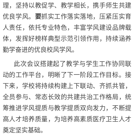
理，坚持以教促学、教学相长，携手师生共建
优良学风。
要
抓实工作落实落地，压紧压实育
人责任，依托专业特色，丰富学风建设品牌载
体，发挥好榜样典型示范引领作用，持续涵养
勤学奋进的优良校风学风。
此次会议搭建起了教学与学生工作协同联
动的工作平台，明晰了下一阶段工作目标。接
下来，学校将持续构建上下联动、齐抓共管，
全员参与、常态长效的共建共治工作格局，统
筹推进学风提质与教学提质双向发力，不断提
高人才培养质量，为培养高素质医疗卫生人才
奠定坚实基础。