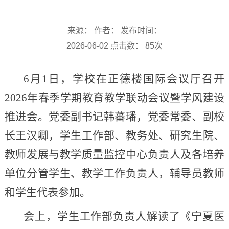
来源： 作者： 发布时间：
2026-06-02 点击数：
85
次
6月1日，学校在正德楼国际会议厅召开
2026年春季学期教育教学联动会议暨学风建设
推进会。党委副书记韩蕃璠，党委常委、副校
长王汉卿，学生工作部、教务处、研究生院、
教师发展与教学质量监控中心负责人及各培养
单位分管学生、教学工作负责人，辅导员教师
和学生代表参加。
会上，学生工作部负责人解读了《宁夏医