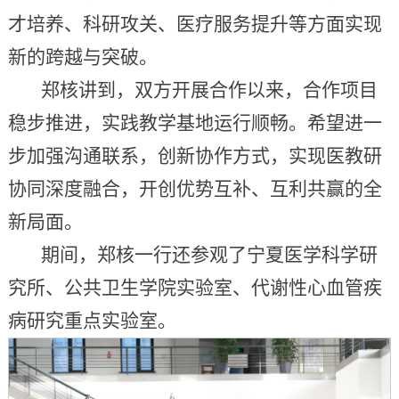
才培养、科研攻关、医疗服务提升等方面实现
新的跨越与突破。
郑核讲到，双方开展合作以来，合作项目
稳步推进，实践教学基地运行顺畅。希望进一
步加强沟通联系，创新协作方式，实现医教研
协同深度融合，开创优势互补、互利共赢的全
新局面。
期间，郑核一行还参观了宁夏医学科学研
究所、公共卫生学院实验室、代谢性心血管疾
病研究重点实验室。