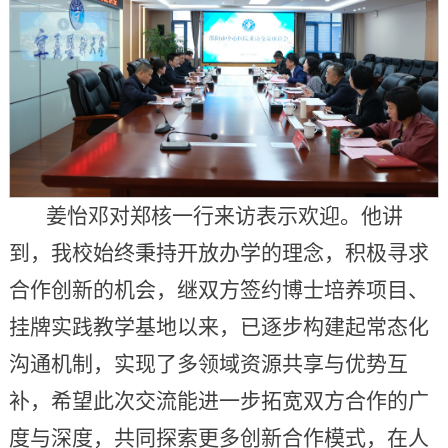
姜怡邓对郑核一行来访表示欢迎。他讲
到，我校始终秉持开放办学的理念，积极寻求
合作创新的机会，继双方签约博士培养项目、
挂牌实践教学基地以来，已逐步构建起常态化
沟通机制，实现了多领域资源共享与优势互
补，希望此次交流能进一步拓宽双方合作的广
度与深度，共同探索更多创新合作模式，在人