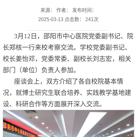
来源： 作者： 发布时间：
2025-03-13 点击数：
241
次
3月12日，邵阳市中心医院党委副书记、院
长郑核一行来校考察交流。学校党委副书记、
校长姜怡邓，党委常委、副校长刘志宏，相关
部门（单位）负责人参加。
座谈会上，双方介绍了各自校院基本情
况，就博士研究生联合培养、实践教学基地建
设、科研合作等方面展开深入交流。