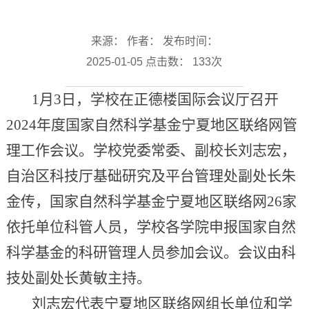
来源： 作者： 发布时间：
2025-01-05 点击数：
133
次
1月3日，学校在正德楼国际会议厅召开
2024年度国家自然科学基金宁夏地区联络网管
理工作会议。学校党委常委、副校长刘志宏，
自治区科技厅基础研究及平台管理处副处长朱
金传，国家自然科学基金宁夏地区联络网26家
依托单位科管人员，学校各学院申报国家自然
科学基金的科研管理人员参加会议。会议由科
技处副处长黄敏主持。
刘志宏代表宁夏地区联络网组长单位和学