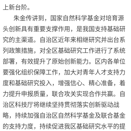
上新台阶。
朱金传讲到，国家自然科学基金对培育源
头创新具有重要支撑作用，是我国支持基础研
究的主渠道。自治区近年来相继研究并出台系
列政策措施，对全区基础研究工作进行了系统
部署，有效提升了原始创新能力。区内各单位
要强化组织保障工作，加大对青年人才支持力
度和基础研究投入，增强信心、精心准备，着
力提升申报质量，联合攻关实现合作共赢。自
治区科技厅将继续坚持贯彻落实创新驱动战
略，持续加强自治区自然科学基金及联合基金
的支持力度，持续促进我区基础研究水平的提