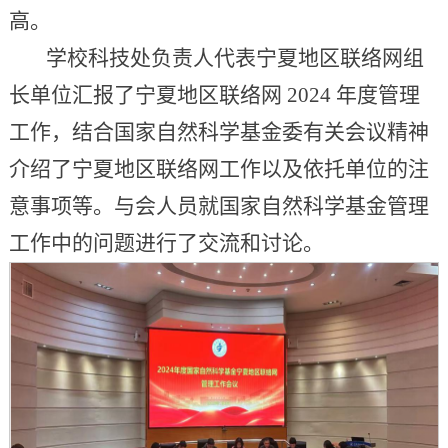
高。
学校科技处负责人代表宁夏地区联络网组
长单位汇报了宁夏地区联络网 2024 年度管理
工作，结合国家自然科学基金委有关会议精神
介绍了宁夏地区联络网工作以及依托单位的注
意事项等。与会人员就国家自然科学基金管理
工作中的问题进行了交流和讨论。