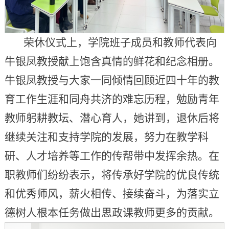
荣休仪式上，学院班子成员和教师代表向
牛银凤教授献上饱含真情的鲜花和纪念相册。
牛银凤教授与大家一同倾情回顾近四十年的教
育工作生涯和同舟共济的难忘历程，勉励青年
教师躬耕教坛、潜心育人，她讲到，退休后将
继续关注和支持学院的发展，努力在教学科
研、人才培养等工作的传帮带中发挥余热。在
职教师们纷纷表示，将传承好学院的优良传统
和优秀师风，薪火相传、接续奋斗，为落实立
德树人根本任务做出思政课教师更多的贡献。