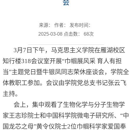
会
来源： 作者： 发布时间：
2025-03-08 点击数：
68
次
3月7日下午，马克思主义学院在雁湖校区
知行楼318会议室开展“巾帼展风采 育人有担
当”主题党日暨牛银凤同志荣休座谈会，学院全
体教职工参加。会议由学院党总支书记张云飞
主持。
会上，集中观看了生物化学与分子生物学
家王志珍院士和中国科学院微电子研究所、“中
国龙芯之母”黄令仪院士2位巾帼科学家爱国奉