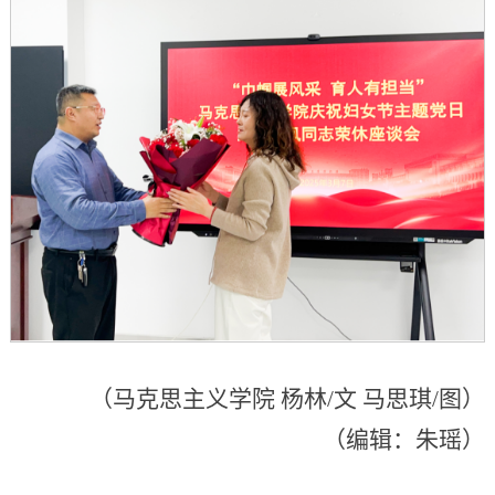
（马克思主义学院 杨林/文 马思琪/图）
（编辑：朱瑶）