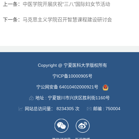
上一条：
中医学院开展庆祝“三八”国际妇女节活动
下一条：
马克思主义学院召开智慧课程建设研讨会
Copyright @ 宁夏医科大学版权所有
宁ICP备10000905号
宁公网安备 64010402000921号
地址 : 宁夏银川市兴庆区胜利街1160号
网站总访问量：
8234305
次
邮编 : 750004