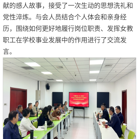
献的感人故事，接受了一次生动的思想洗礼和
党性淬炼。与会人员结合个人体会和亲身经
历，围绕如何更好地履行岗位职责、发挥女教
职工在学校事业发展中的作用进行了交流发
言。