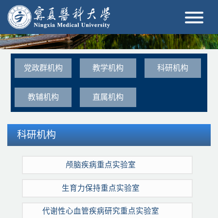
党政群机构
教学机构
科研机构
教辅机构
直属机构
科研机构
颅脑疾病重点实验室
生育力保持重点实验室
代谢性心血管疾病研究重点实验室