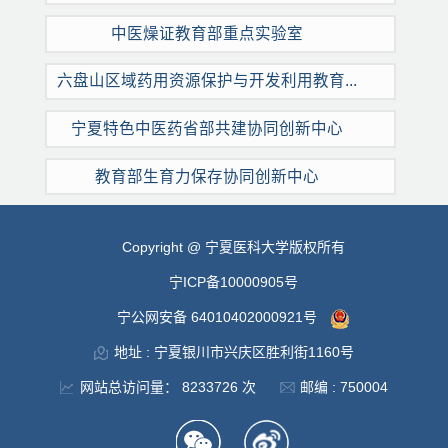
中医燥证教育部重点实验室
六盘山区域药用资源保护与开发利用教育...
宁夏特色中医药省部共建协同创新中心
教育部生育力保存协同创新中心
Copyright @ 宁夏医科大学版权所有
宁ICP备10000905号
宁公网安备 64010402000921号
地址 : 宁夏银川市兴庆区胜利街1160号
网站总访问量：
8233726
次
邮编 : 750004