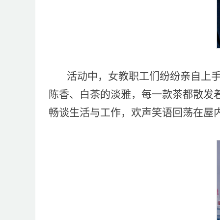
活动中，女教职工们纷纷亲自上
陈香、白茶的淡雅，每一款茶都散发
畅谈生活与工作，欢声笑语回荡在屋