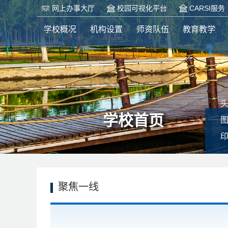
网上办事大厅
校园可视化平台
CARSI服务
学校概况
机构设置
师资队伍
教育教学
学校首页
聚焦一线