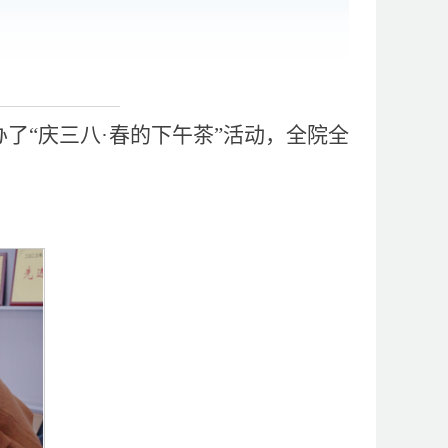
办了“庆三八·春的下午茶”活动，全院全