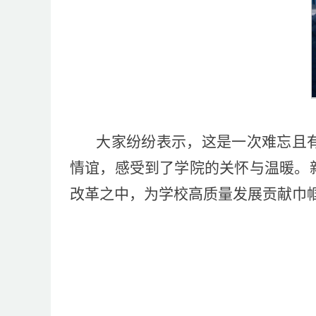
大家纷纷表示，这是一次难忘且
情谊，感受到了学院的关怀与温暖。
改革之中，为学校高质量发展贡献巾