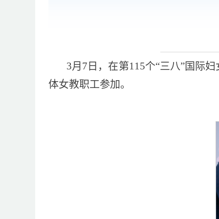
3月7日，在第115个“三八”国
体女教职工参加。