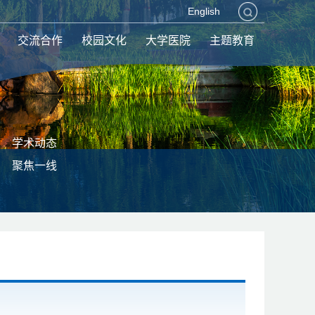
English
交流合作
校园文化
大学医院
主题教育
学术动态
聚焦一线