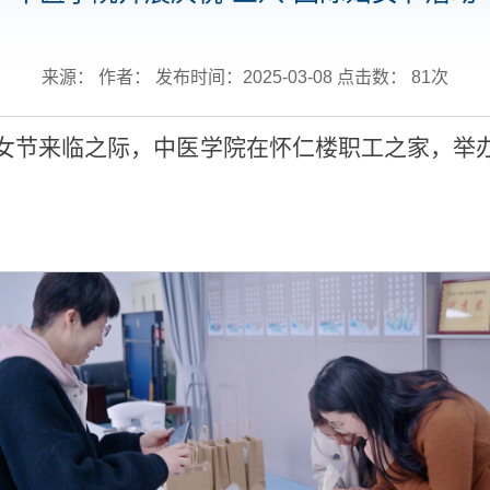
来源： 作者： 发布时间：2025-03-08 点击数：
81
次
际妇女节来临之际，中医学院在怀仁楼职工之家，举