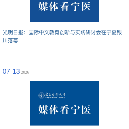
光明日报：国际中文教育创新与实践研讨会在宁夏银
川落幕
07-13
2026