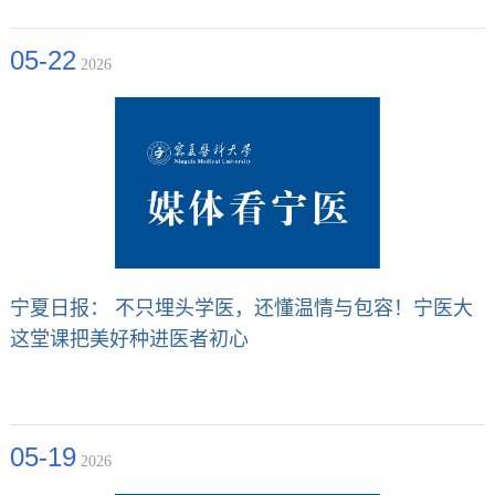
05-22
2026
宁夏日报： 不只埋头学医，还懂温情与包容！宁医大
这堂课把美好种进医者初心
05-19
2026