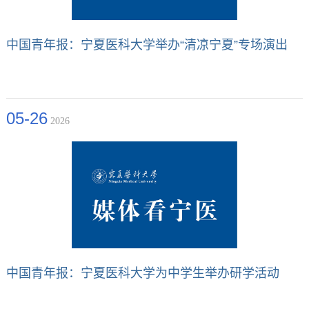
中国青年报：宁夏医科大学举办“清凉宁夏”专场演出
05-26
2026
中国青年报：宁夏医科大学为中学生举办研学活动