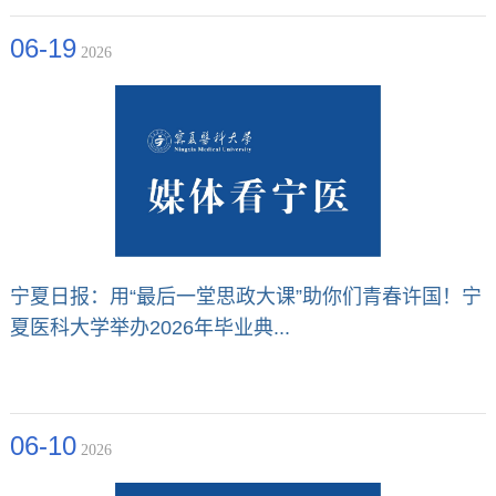
06-19
2026
宁夏日报：用“最后一堂思政大课”助你们青春许国！宁
夏医科大学举办2026年毕业典...
06-10
2026