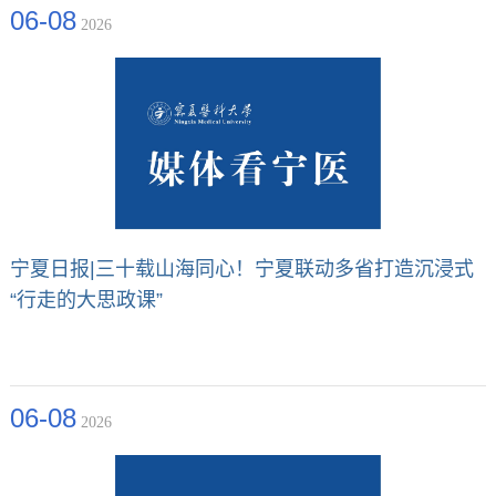
06-08
2026
宁夏日报|三十载山海同心！宁夏联动多省打造沉浸式
“行走的大思政课”
06-08
2026