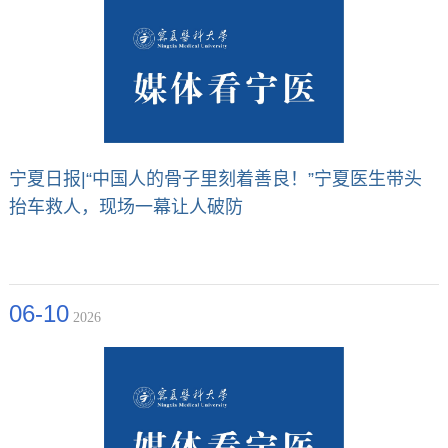
宁夏日报|“中国人的骨子里刻着善良！”宁夏医生带头
抬车救人，现场一幕让人破防
06-10
2026