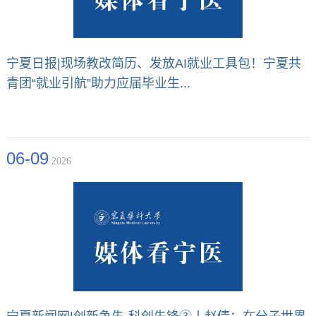
宁夏日报|现场教改简历、发放AI就业工具包！宁夏共
青团“就业引航”助力应届毕业生...
06-09
2026