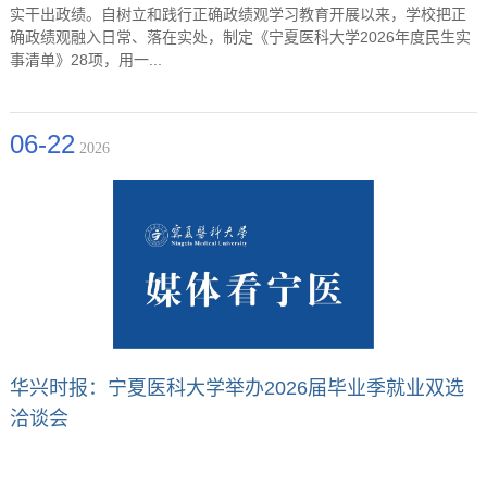
实干出政绩。自树立和践行正确政绩观学习教育开展以来，学校把正
确政绩观融入日常、落在实处，制定《宁夏医科大学2026年度民生实
事清单》28项，用一...
06-22
2026
华兴时报：宁夏医科大学举办2026届毕业季就业双选
洽谈会