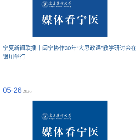
宁夏新闻联播丨闽宁协作30年“大思政课”教学研讨会在
银川举行
05-26
2026