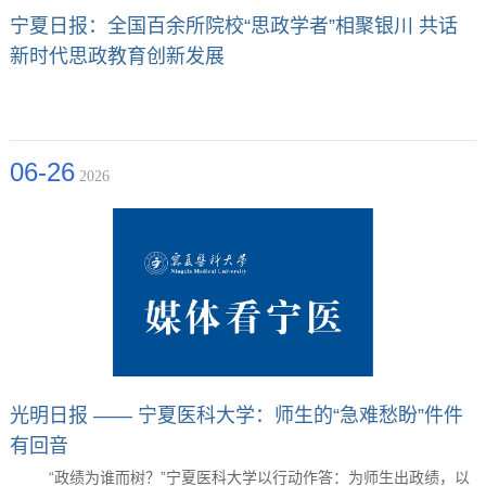
宁夏日报：全国百余所院校“思政学者”相聚银川 共话
新时代思政教育创新发展
06-26
2026
光明日报 —— 宁夏医科大学：师生的“急难愁盼”件件
有回音
“政绩为谁而树？”宁夏医科大学以行动作答：为师生出政绩，以