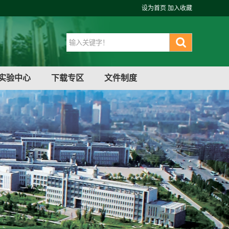
设为首页
加入收藏
实验中心
下载专区
文件制度