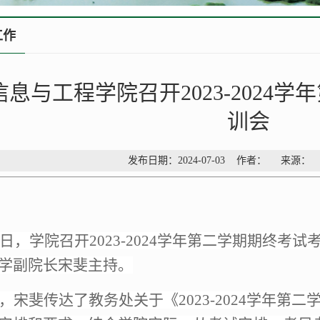
工作
信息与工程学院召开2023-2024
训会
发布日期：2024-07-03 作者： 来源
2日，学院召开2023-2024学年第二学期期终
学副院长宋斐主持。
，宋斐传达了教务处关于《
2023-2024学年