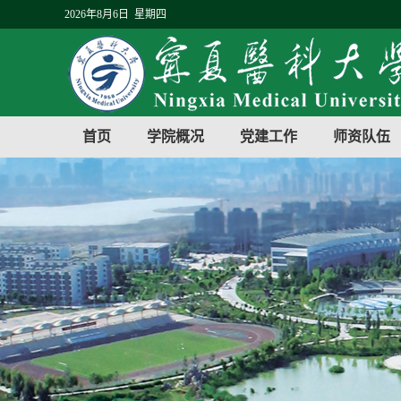
2026年8月6日 星期四
首页
学院概况
党建工作
师资队伍