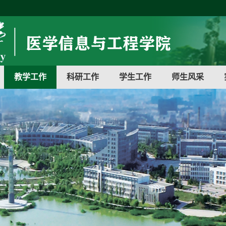
教学工作
科研工作
学生工作
师生风采