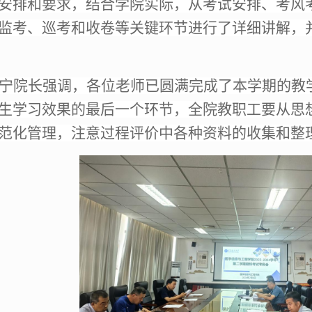
安排和要求，结合学院实际，从考试安排、考风
监考、巡考和收卷等关键环节进行了详细讲解，
宁院长强调，各位老师已圆满完成了本学期的教
生学习效果的最后一个环节，全院教职工要从思
范化管理，注意过程评价中各种资料的收集和整