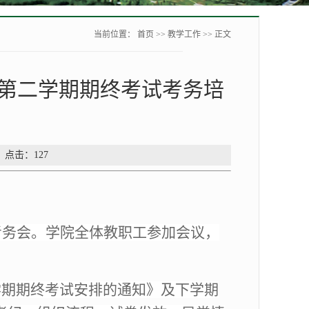
当前位置：
首页
>>
教学工作
>> 正文
学年第二学期期终考试考务培
： 点击：
127
考试考务会。学院全体教职工参加会议，
第二学期期终考试安排的通知》及下学期