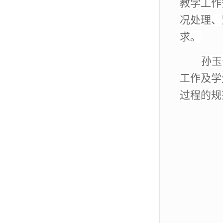
教学工作
况处理、
求。
孙玉
工作及学
过程的规