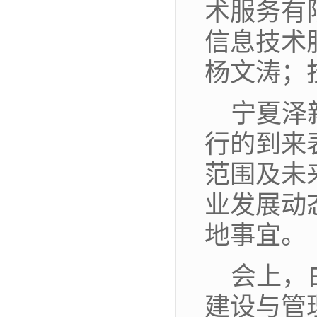
术服务有
信息技术
杨文涛；
宁夏泽
行的到来
范围及未
业发展动
地事宜
。
会上，
建设与管