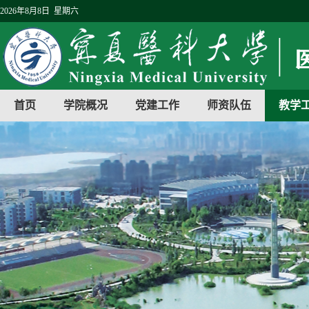
2026年8月8日 星期六
首页
学院概况
党建工作
师资队伍
教学