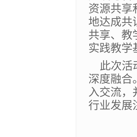
资源共享
地达成共
共享、教
实践教学
此次活
深度融合
入交流，
行业发展