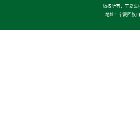
版权所有：宁夏医科大
地址：宁夏回族自治