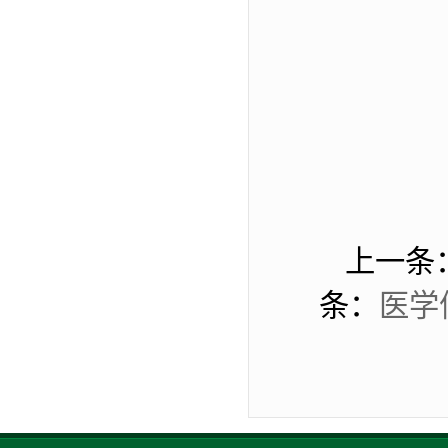
上一条
条：
医学