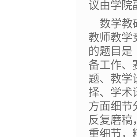
议由
学院
数学教
教师教学
的题目是
备工作、
题、教学
择、学术
方面细节
反复磨稿
重细节，