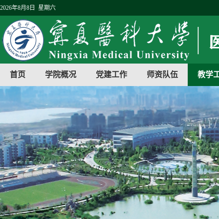
2026年8月8日 星期六
首页
学院概况
党建工作
师资队伍
教学