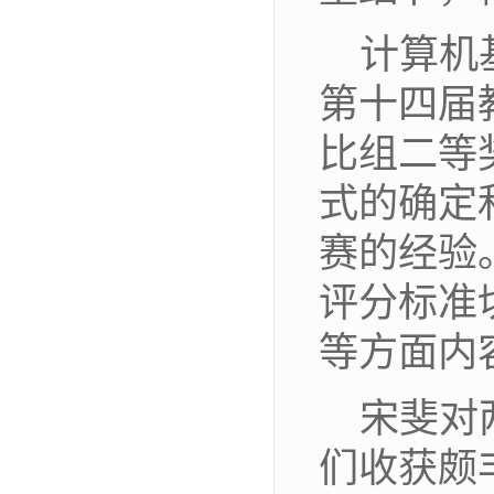
计算机
第十四届
比组二等
式的确定
赛的经验
评分标准
等方面内
宋斐对
们收获颇