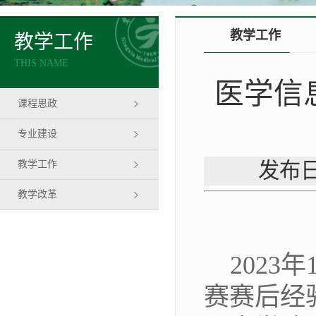
教学工作
教学工作
THIS NAME
医学信
课程思政
专业建设
教学工作
发布日
教学改革
2
023
年
赛赛后经