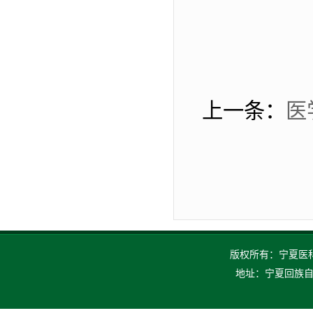
上一条：
医
版权所有：宁夏医科大
地址：宁夏回族自治