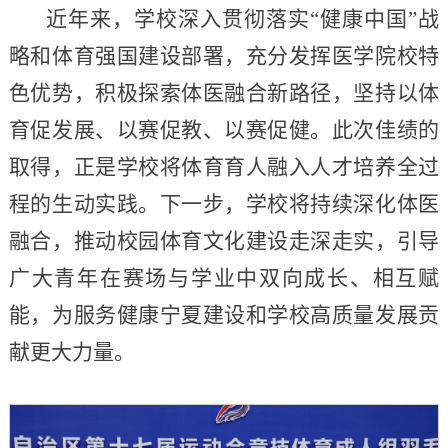
近年来，学校深入贯彻落实“健康中国”战
略和体育强国建设部署，充分发挥医学院校特
色优势，积极探索体医融合新路径，坚持以体
育促发展、以赛促教、以赛促健。此次佳绩的
取得，正是学校将体育育人融入人才培养全过
程的生动实践。下一步，学校将持续深化体医
融合，推动校园体育文化建设走深走实，引导
广大青年在赛场与学业中双向成长、相互赋
能，为服务健康宁夏建设和学校高质量发展贡
献更大力量。