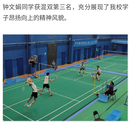
钟文娟同学获混双第三名，充分展现了我校学
子昂扬向上的精神风貌。