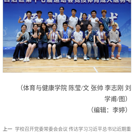
（体育与健康学院 陈莹/文 张帅 李志刚 刘
学甫/图）
（编辑：李婷）
上一
学校召开党委常委会会议 传达学习习近平总书记近期重