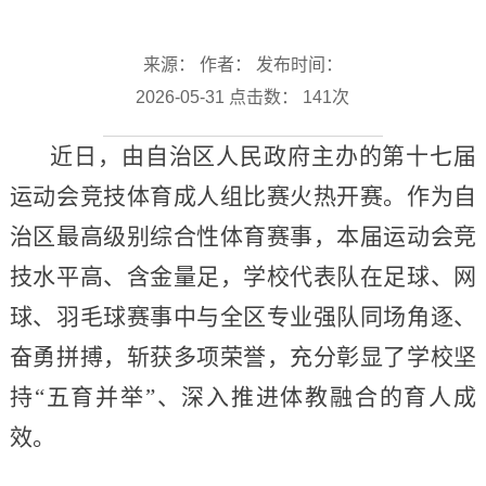
来源： 作者： 发布时间：
2026-05-31 点击数：
141
次
近日，由自治区人民政府主办的第十七届
运动会竞技体育成人组比赛火热开赛。作为自
治区最高级别综合性体育赛事，本届运动会竞
技水平高、含金量足，学校代表队在足球、网
球、羽毛球赛事中与全区专业强队同场角逐、
奋勇拼搏，斩获多项荣誉，充分彰显了学校坚
持“五育并举”、深入推进体教融合的育人成
效。