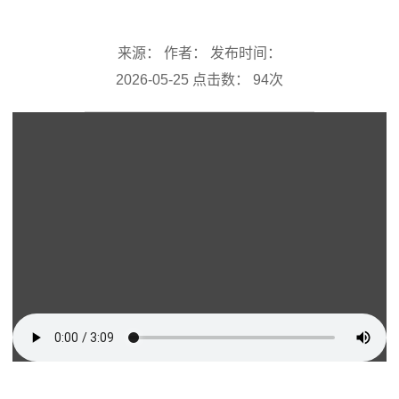
来源： 作者： 发布时间：
2026-05-25 点击数：
94
次