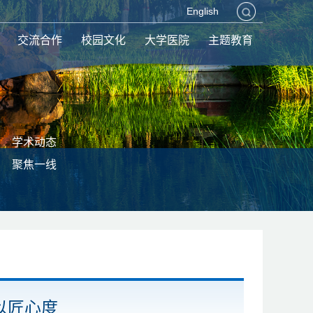
English
交流合作
校园文化
大学医院
主题教育
学术动态
聚焦一线
以匠心度