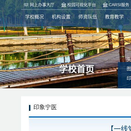
网上办事大厅
校园可视化平台
CARSI服务
学校概况
机构设置
师资队伍
教育教学
学校首页
印象宁医
【一线