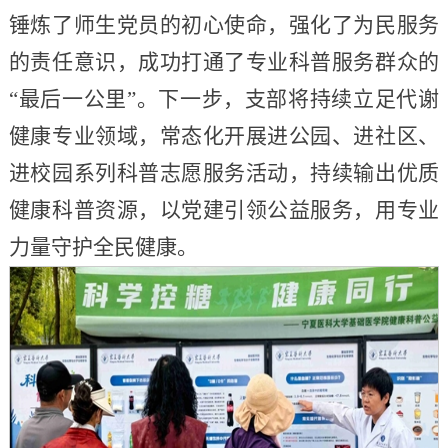
锤炼了师生党员的初心使命，强化了为民服务
的责任意识，成功打通了专业科普服务群众的
“最后一公里”。下一步，支部将持续立足代谢
健康专业领域，常态化开展进公园、进社区、
进校园系列科普志愿服务活动，持续输出优质
健康科普资源，以党建引领公益服务，用专业
力量守护全民健康。