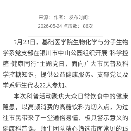
来源： 作者： 发布时间：
2026-05-24 点击数：
86
次
5月23日，基础医学院生物化学与分子生物
学系党支部在银川市中山公园组织开展“科学控
糖·健康同行”主题党日，面向广大市民普及科
学控糖知识，提供公益健康服务。支部党员及
学系师生代表22人参加。
本次科普活动聚焦大众日常饮食中的健康
隐患，以高频消费的高糖饮料为切入点，为过
往市民带来了一堂通俗易懂、极具警示意义的
健康科普课。师生团队精心筛选市面常见的15