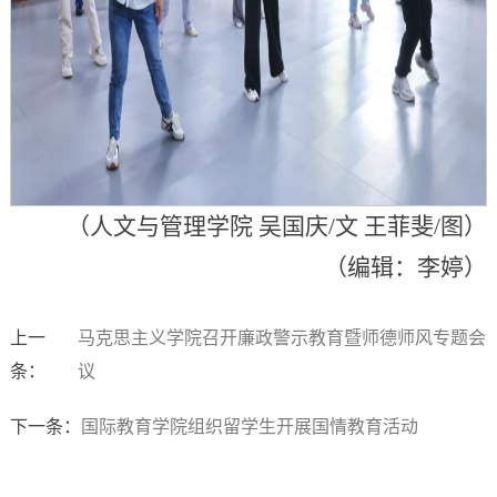
（人文与管理学院 吴国庆/文 王菲斐/图）
（编辑：李婷）
上一
马克思主义学院召开廉政警示教育暨师德师风专题会
条：
议
下一条：
国际教育学院组织留学生开展国情教育活动