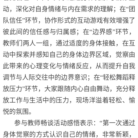
动，深化对自身情绪与内在需求的理解；在“团
队信任”环节，协作形式的互动游戏有效增强了
彼此间的信任感与归属感；在“边界感”环节，
教师们两人一组，通过适度的身体接触，在互
动中探索并感知自己的身体边界区域，觉察由
此带来的心理变化与情绪反应，从而提升自我
调节与人际交往中的边界意识；在“轻松舞蹈释
放压力”环节，大家跟随内心自由舞动，充分释
放工作与生活中的压力，现场洋溢着轻松、愉
悦的氛围。
参与教师畅谈活动感悟表示：“第一次通过
身体觉察的方式认识自己的情绪，非常新颖，