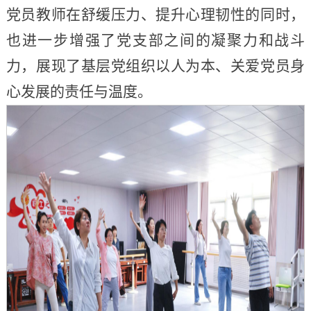
党员教师在舒缓压力、提升心理韧性的同时，
也进一步增强了党支部之间的凝聚力和战斗
力，展现了基层党组织以人为本、关爱党员身
心发展的责任与温度。