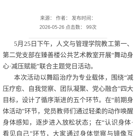
来源： 作者： 发布时间：
2026-05-26 点击数：
99
次
5月25日下午，人文与管理学院教工第一、
第二党支部在臻善楼公共艺术教室开展“舞动身
心·减压赋能”联合主题党日活动。
本次活动以舞蹈治疗为专业载体，围绕“减
压疗愈、自我觉察、团队凝聚、党心融合”四大
目标，设计了循序渐进的五个环节。在“前期身
体活动”环节，党员教师们通过轻柔的动作唤醒
身体感知，逐步进入放松状态；在“认识身体·
看见自己”环节，大家通过身体觉察与镜像互