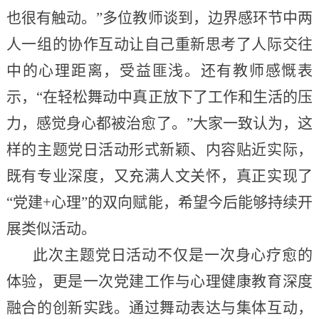
也很有触动。”多位教师谈到，边界感环节中两
人一组的协作互动让自己重新思考了人际交往
中的心理距离，受益匪浅。还有教师感慨表
示，“在轻松舞动中真正放下了工作和生活的压
力，感觉身心都被治愈了。”大家一致认为，这
样的主题党日活动形式新颖、内容贴近实际，
既有专业深度，又充满人文关怀，真正实现了
“党建+心理”的双向赋能，希望今后能够持续开
展类似活动。
此次主题党日活动不仅是一次身心疗愈的
体验，更是一次党建工作与心理健康教育深度
融合的创新实践。通过舞动表达与集体互动，