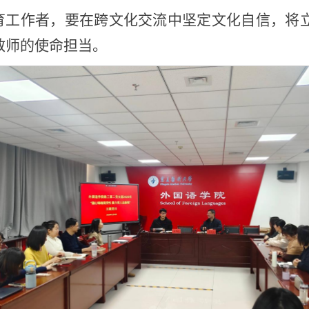
育工作者，要在跨文化交流中坚定文化自信，将
教师的使命担当。