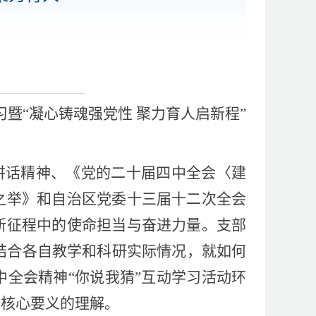
习暨“凝心铸魂强党性 聚力育人启新程”
讲话精神、《党的二十届四中全会〈建
之举》和自治区党委十三届十二次全会
新征程中的使命担当与奋进力量。支部
，结合各自教学和科研实际情况，就如何
全会精神“你说我猜”互动学习活动环
神核心要义的理解。