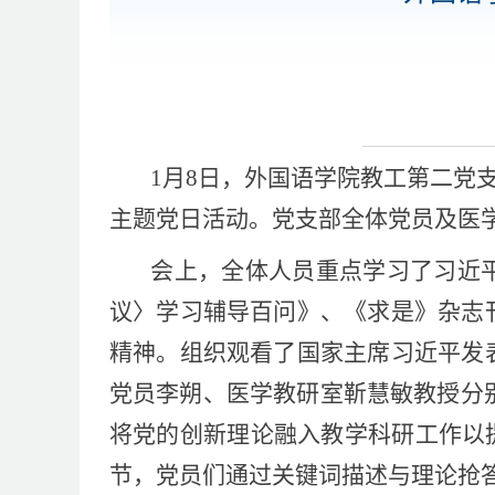
1月8日，外国语学院教工第二党支
主题党日活动。党支部全体党员及医
会上，全体人员重点学习了习近
议〉学习辅导百问》、《求是》杂志
精神。组织观看了国家主席习近平发
党员李朔、医学教研室靳慧敏教授分别
将党的创新理论融入教学科研工作以
节，党员们通过关键词描述与理论抢