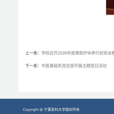
上一条：
学校召开2026年度寒假疗休养行前安全
下一条：
中医基础系党支部开展主题党日活动
Copyright @ 宁夏医科大学版权所有