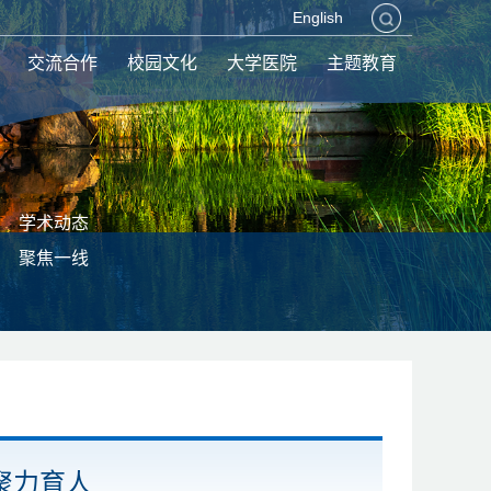
English
交流合作
校园文化
大学医院
主题教育
学术动态
聚焦一线
聚力育人