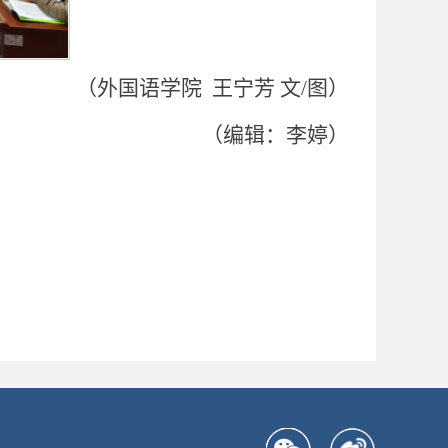
（外国语学院 王宁芳 文/图）
（编辑：李婷）