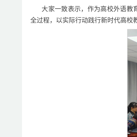
大家一致表示，作为高校外语教
全过程，以实际行动践行新时代高校