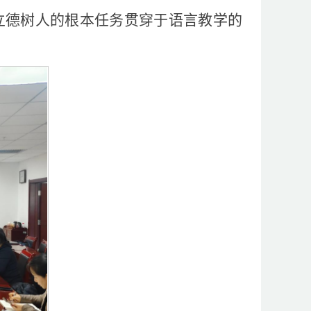
立德树人的根本任务贯穿于语言教学的