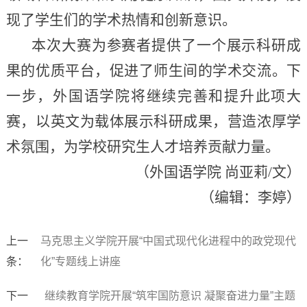
现了学生们的学术热情和创新意识。
本次大赛为参赛者提供了一个展示科研成
果的优质平台，促进了师生间的学术交流。下
一步，外国语学院将继续完善和提升此项大
赛，以英文为载体展示科研成果，营造浓厚学
术氛围，为学校研究生人才培养贡献力量。
（外国语学院 尚亚莉/文）
（编辑：李婷）
上一
马克思主义学院开展“中国式现代化进程中的政党现代
条：
化”专题线上讲座
下一
继续教育学院开展“筑牢国防意识 凝聚奋进力量”主题