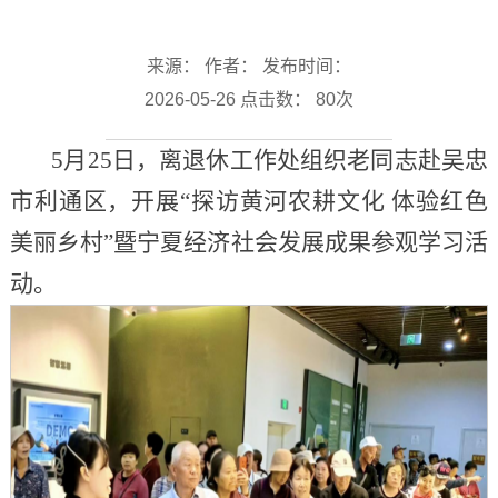
来源： 作者： 发布时间：
2026-05-26 点击数：
80
次
5月25日，离退休工作处组织老同志赴吴忠
市利通区，开展“探访黄河农耕文化 体验红色
美丽乡村”暨宁夏经济社会发展成果参观学习活
动。