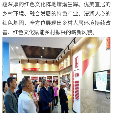
蕴深厚的红色文化阵地熠熠生辉。优美宜居的
乡村环境、融合发展的特色产业、浸润人心的
红色基因，全方位展现出乡村人居环境持续改
善、红色文化赋能乡村振兴的崭新风貌。