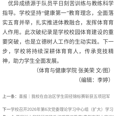
优异成绩源于队员平日刻苦训练与教练科学
指导。学校坚持“健康第一”教育理念，全面落
实五育并举，扎实推进体教融合，发挥体育育
人作用。此次破纪录是学校校园体育建设的重
要突破，也是立德树人工作的生动实践。下一
步，学校将持续深耕体育育人，传承竞技精
神，助力学生全面发展。
（体育与健康学院 张美荣 文/图）
（编辑：李婷）
上一条：
喜报｜我校在自治区学生田径锦标赛斩获五项冠军
下一
学校召开2026年第6次党委理论学习中心组（扩大）学习