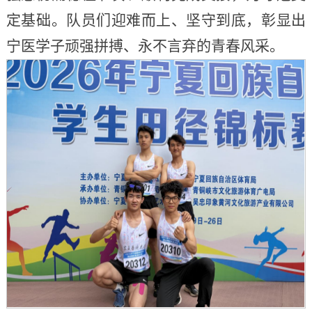
定基础。队员们迎难而上、坚守到底，彰显出
宁医学子顽强拼搏、永不言弃的青春风采。