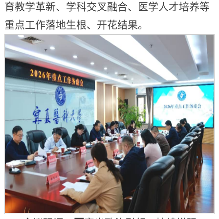
育教学革新、学科交叉融合、医学人才培养等
重点工作落地生根、开花结果。