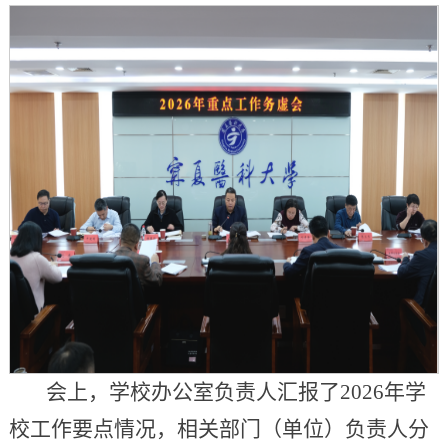
会上，学校办公室负责人汇报了2026年学
校工作要点情况，相关部门（单位）负责人分