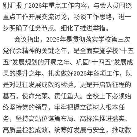
别汇报了2026年重点工作内容，与会人员围绕
重点工作开展交流讨论，畅谈工作思路，进一
步明确了任务节点、细化了推进举措。
会议指出，2026年是贯彻落实学校第三次
党代会精神的关键之年，是全面实施学校“十五
五”发展规划的开局之年、巩固“十四五”发展成
果的提升之年。扎实做好2026年各项工作，既
是对过往发展成效的检验，更是开启新征程的
基石，使命光荣、责任重大。全校上下必须始
终坚持党的领导，牢牢把握立德树人根本任
务，坚持高站位谋篇布局、高标准推进落实、
高质量检验成效，统筹好发展与安全，推动教