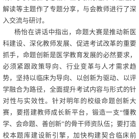
解读等主题作了专题分享，与会教师进行了深
入交流与研讨。
杨怡在讲话中指出，命题大赛是推动新医
科建设、深化教师发展、促进考试改革的重要
抓手，命题创新是医学教育发展的必然要求，
必须紧跟政策导向、行业变革与人才需求趋
势，坚持以临床为导向、以创新为驱动、以评
学融合为路径，全面提升考试内容与形式的针
对性与实效性。针对明年的校级命题创新大
赛，要搭建教师成长新平台，锻造一支“懂教
学、会命题、善创新”的骨干师资队伍；要打造
校本题库建设新引擎，加快构建契合临床前