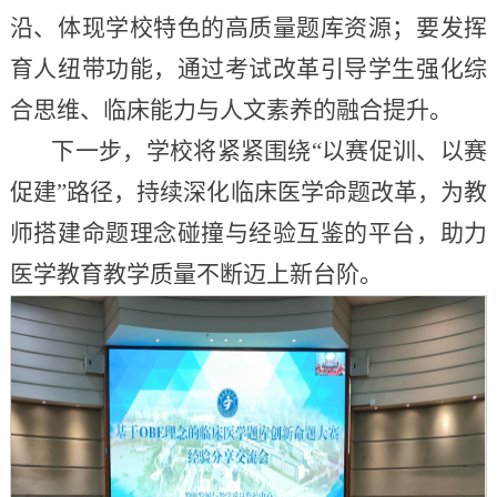
沿、体现学校特色的高质量题库资源；要发挥
育人纽带功能，通过考试改革引导学生强化综
合思维、临床能力与人文素养的融合提升。
下一步，学校将紧紧围绕“以赛促训、以赛
促建”路径，持续深化临床医学命题改革，为教
师搭建命题理念碰撞与经验互鉴的平台，助力
医学教育教学质量不断迈上新台阶。