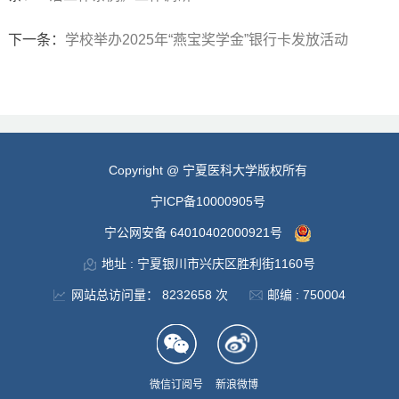
下一条：
学校举办2025年“燕宝奖学金”银行卡发放活动
Copyright @ 宁夏医科大学版权所有
宁ICP备10000905号
宁公网安备 64010402000921号
地址 : 宁夏银川市兴庆区胜利街1160号
网站总访问量：
8232658
次
邮编 : 750004
微信订阅号
新浪微博