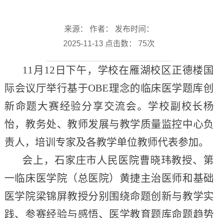
来源： 作者： 发布时间：
2025-11-13 点击数：
75
次
11月12日下午，学校在雁湖校区正德楼国
际会议厅举行基于OBE理念的临床医学题库创
新命题大赛经验分享交流会。学校副校长杨
怡，教务处、教师发展与教学质量监控中心负
责人，培训专家及各教学单位教师代表参加。
会上，石家庄市人民医院曹晓玮教授、第
一临床医学院（总医院）黄捷主治医师和基础
医学院梁锦屏教授分别围绕命题创新与教学实
践、参赛经验与感悟、医学教育题库命题趋势