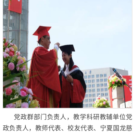
党政群部门负责人，教学科研教辅单位党
政负责人，教师代表、校友代表、宁夏国龙慈