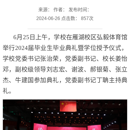
来源： 作者： 发布时间：
2024-06-26 点击数：
857
次
6月25日上午，学校在雁湖校区弘毅体育馆
举行2024届毕业生毕业典礼暨学位授予仪式，
学校党委书记张治荣，党委副书记、校长姜怡
邓，副校级领导刘志宏、谢波、郝银菊、张立
杰、牛建国参加典礼，党委副书记丁聃主持典
礼。