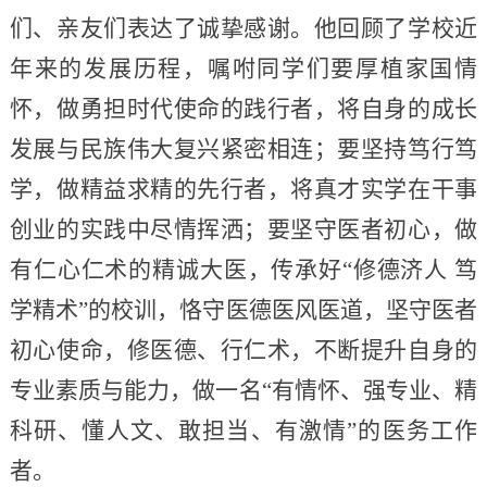
们、亲友们表达了诚挚感谢。他回顾了学校近
年来的发展历程，嘱咐同学们要厚植家国情
怀，做勇担时代使命的践行者，将自身的成长
发展与民族伟大复兴紧密相连；要坚持笃行笃
学，做精益求精的先行者，将真才实学在干事
创业的实践中尽情挥洒；要坚守医者初心，做
有仁心仁术的精诚大医，传承好“修德济人 笃
学精术”的校训，恪守医德医风医道，坚守医者
初心使命，修医德、行仁术，不断提升自身的
专业素质与能力，做一名“有情怀、强专业、精
科研、懂人文、敢担当、有激情”的医务工作
者。