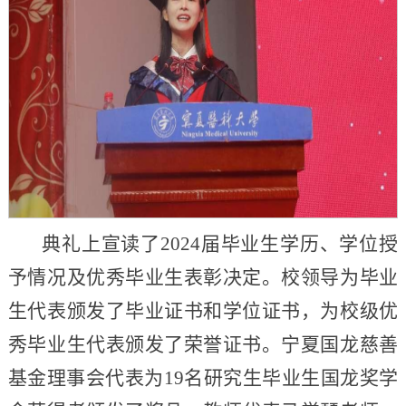
典礼上宣读了2024届毕业生学历、学位授
予情况及优秀毕业生表彰决定。校领导为毕业
生代表颁发了毕业证书和学位证书，为校级优
秀毕业生代表颁发了荣誉证书。宁夏国龙慈善
基金理事会代表为19名研究生毕业生国龙奖学