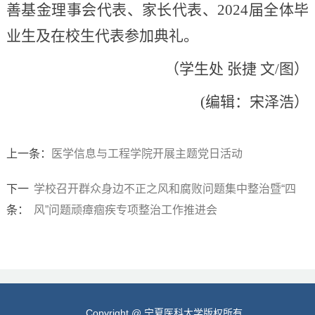
善基金理事会代表、家长代表、2024届全体毕
业生及在校生代表参加典礼。
（学生处 张捷 文/图）
(编辑：宋泽浩）
上一条：
医学信息与工程学院开展主题党日活动
下一
学校召开群众身边不正之风和腐败问题集中整治暨​“四
条：
风”问题顽瘴痼疾专项整治工作推进会
Copyright @ 宁夏医科大学版权所有