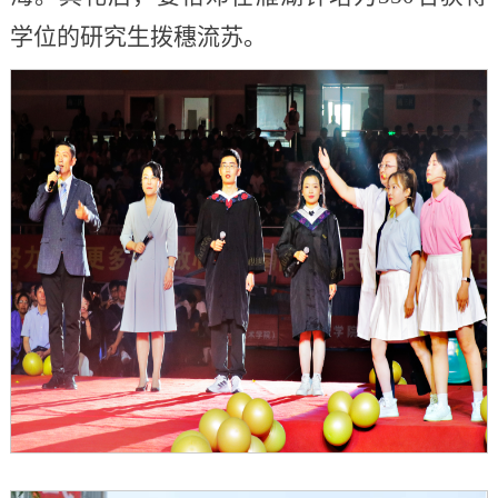
学位的研究生拨穗流苏。