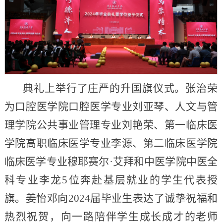
典礼上举行了庄严的升国旗仪式。张治荣
为口腔医学院口腔医学专业刘亚琴、人文与管
理学院公共事业管理专业刘艳荣、第一临床医
学院高职临床医学专业李源、第二临床医学院
临床医学专业穆耶赛尔·艾拜和中医学院中医全
科专业李龙5位奔赴基层就业的学生代表授
旗。姜怡邓向2024届毕业生表达了诚挚祝福和
热烈祝贺，向一路陪伴学生成长成才的老师