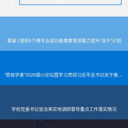
喜报 | 我校6个微专业成功备案教育部能力提升“双千”计划
“思政学者”2026银川论坛暨学习贯彻习近平总书记关于推动哲学社会科学高质量发展...
学校党委书记张治荣实地调研督导重点工作落实情况