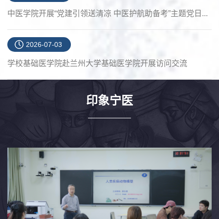
中医学院开展“党建引领送清凉 中医护航助备考”主题党日...
2026-07-03
学校基础医学院赴兰州大学基础医学院开展访问交流
印象宁医