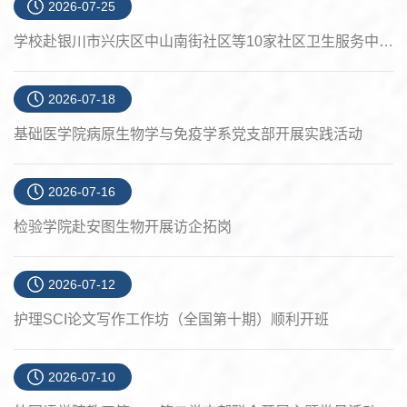
2026-07-25
学校赴银川市兴庆区中山南街社区等10家社区卫生服务中心...
2026-07-18
基础医学院病原生物学与免疫学系党支部开展实践活动
2026-07-16
检验学院赴安图生物开展访企拓岗
2026-07-12
护理SCI论文写作工作坊（全国第十期）顺利开班
2026-07-10