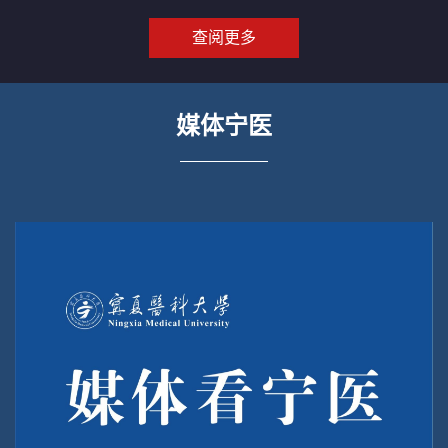
查阅更多
媒体宁医