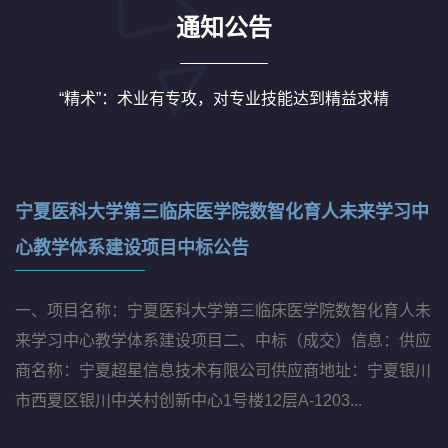
通知公告
“精术”：术业有专攻，对专业技能达到精益求精
08
08
宁夏医科大学第三临床医学院数智化育人未来学习中
心教学体系建设项目中标公告
一、项目名称：宁夏医科大学第三临床医学院数智化育人未
来学习中心教学体系建设项目二、中标（成交）信息：供应
商名称：宁夏超星信息技术有限公司供应商地址：宁夏银川
市西夏区银川中关村创新中心1号楼12层A-1203...