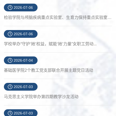
2026-07-06
检验学院与颅脑疾病重点实验室、生育力保持重点实验室开...
2026-07-06
学校举办“守护‘她’权益，赋能‘她’力量”女职工劳动...
2026-07-04
基础医学院2个教工党支部联合开展主题党日活动
2026-07-03
马克思主义学院举办第四期教学沙龙活动
2026-07-03