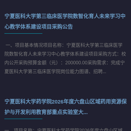
07
31
宁夏医科大学第三临床医学院数智化育人未来学习中
心教学体系建设项目采购公告
一、项目基本情况项目名称：宁夏医科大学第三临床医学
院数智化育人未来学习中心教学体系建设项目采购方式：校
内公开采购预算金额（元）：200000.00采购需求：完成宁
夏医科大学第三临床医学院岗位能力图谱、招聘...
07
24
宁夏医科大学药学院2026年度六盘山区域药用资源保
护与开发利用教育部重点实验室大...
一、项目名称：宁夏医科大学药学院2026年度六盘山区域