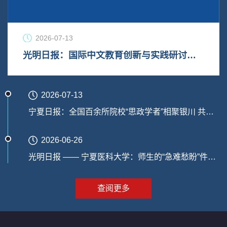
2026-07-13
光明日报：国际中文教育创新与实践研讨会在宁夏银川落幕
2026-07-13
宁夏日报：全国百余所院校“思政学者”相聚银川 共话新时代思...
2026-06-26
光明日报 —— 宁夏医科大学：师生的“急难愁盼”件件有回音
查阅更多