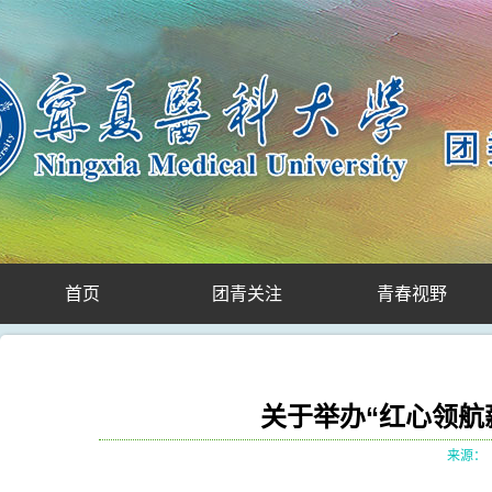
首页
团青关注
青春视野
关于举办“红心领航
来源：