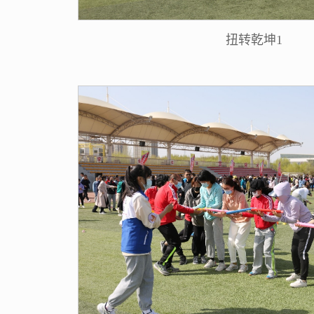
扭转乾坤1