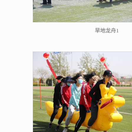
旱地龙舟1