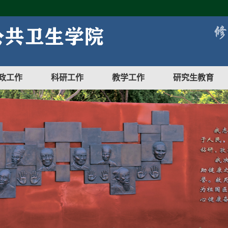
政工作
科研工作
教学工作
研究生教育