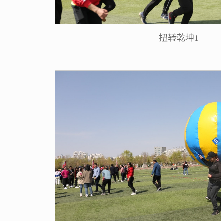
扭转乾坤1