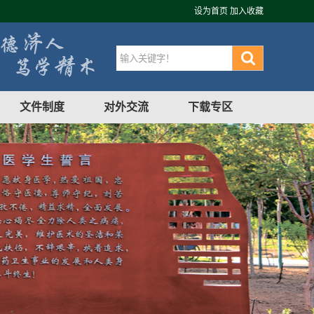
设为首页
加入收藏
文件制度
对外交流
下载专区