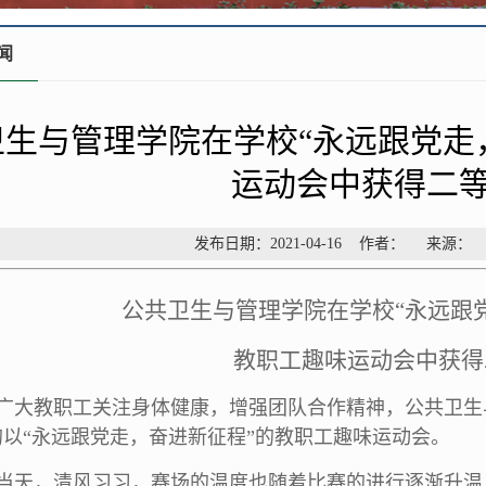
闻
卫生与管理学院在学校“永远跟党走
运动会中获得二
发布日期：2021-04-16 作者： 来源
公共卫生与管理学院在学校“永远跟
教职工趣味运动会中获得
广大教职工关注身体健康，增强团队合作精神，公共卫生与
以“永远跟党走，奋进新征程”的教职工趣味运动会。
当天，清风习习，赛场的温度也随着比赛的进行逐渐升温