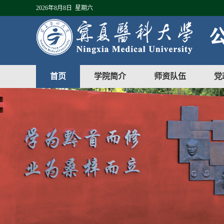
2026年8月8日 星期六
首页
学院简介
师资队伍
党