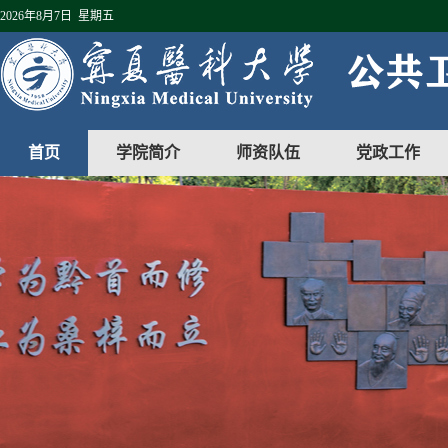
2026年8月7日 星期五
首页
学院简介
师资队伍
党政工作