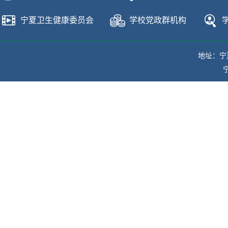
宁夏卫生健康委员会
学校党政群机构
地址：宁