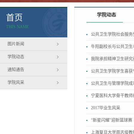
学院动态
首页
THIS NAME
公共卫生学院社会服务
图片新闻
牛阳副校长与公共卫生
学院动态
我院承担精神卫生研究
通知通告
公共卫生学院学生喜获
学院风采
公共卫生与管理学院成功
宁夏医科大学骨干教师
2017毕业生风采
“新星闪耀”迎新篮球赛
上海复旦大学周志俊教