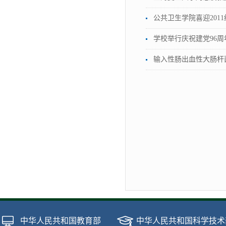
公共卫生学院喜迎201
学校举行庆祝建党96
输入性肠出血性大肠杆
中华人民共和国教育部
中华人民共和国科学技术