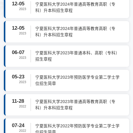
12-05
宁夏医科大学2024年普通高等教育高职（专
2023
科）升本科招生章程
12-05
宁夏医科大学2024年普通高等教育高职（专
2023
科）升本科招生章程
06-07
宁夏医科大学2023年普通本科、高职（专科）
2023
招生章程
05-23
宁夏医科大学2023年预防医学专业第二学士学
2023
位招生简章
11-28
宁夏医科大学2023年普通高等教育高职（专
2022
科）升本科招生章程
07-24
宁夏医科大学2022年预防医学专业第二学士学
2022
位招生简章