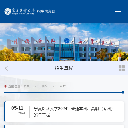
招生章程
首页
招生信息
招生章程
当前位置：
05-11
宁夏医科大学2024年普通本科、高职（专科）
2024
招生章程