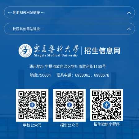
--- 其他相关网站链接 ---
--- 校园其他网站链接 ---
通讯地址:宁夏回族自治区银川市胜利街1160号
邮编:750004 联系电话：6980061、6980678
招生微信小程序
学校公众号
招生公众号