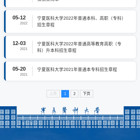
05-12
宁夏医科大学2022年普通本科、高职（专科）
2022
招生章程
12-03
宁夏医科大学2022年普通高等教育高职（专
2021
科）升本科招生章程
05-20
宁夏医科大学2021年普通本专科招生章程
2021
上页
1
2
下页