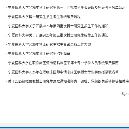
·
宁夏医科大学2026年博士研究生第三、四批次招生拟录取及补录考生名单公示
·
宁夏医科大学博士研究生招生考生系统缴费流程
·
宁夏医科大学关于开展2026年第四批次博士研究生招生工作的通知
·
宁夏医科大学关于开展2026年第三批次博士研究生招生工作的通知
·
宁夏医科大学2026年博士研究生招生复试录取工作方案
·
宁夏医科大学2026年博士研究生招生简章
·
宁夏医科大学在职临床医师申请临床医学博士专业学位人员系统缴费指南
·
宁夏医科大学2025年在职临床医师申请临床医学博士专业学位拟录取名单
·
关于2025级拟录取博士研究生录取通知书邮寄、调档、党组织关系转移等相关
共2