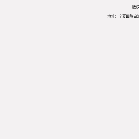
版
地址：宁夏回族自治区