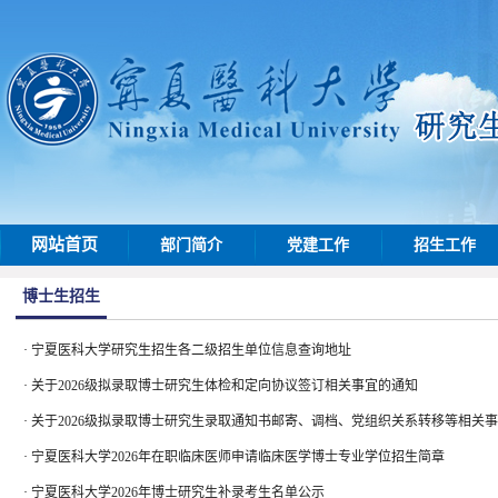
网站首页
部门简介
党建工作
招生工作
博士生招生
·
宁夏医科大学研究生招生各二级招生单位信息查询地址
·
关于2026级拟录取博士研究生体检和定向协议签订相关事宜的通知
·
关于2026级拟录取博士研究生录取通知书邮寄、调档、党组织关系转移等相关
·
宁夏医科大学2026年在职临床医师申请临床医学博士专业学位招生简章
·
宁夏医科大学2026年博士研究生补录考生名单公示