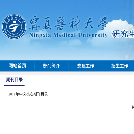
网站首页
部门简介
党建工作
招生工作
期刊目录
·
2011年中文核心期刊目录