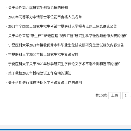
·
关于举办第九届研究生创新论坛的通知
·
2020年同等学力申请硕士学位初审合格人员名单
·
2021年全国硕士研究生招生考试宁夏医科大学报考点网上信息确认公告
·
关于举办首届“厚生杯”“研途医理·视微汇智”研究生科学微视频创作大赛的通知
·
宁夏医科大学2021年接收优秀本科毕业生免试攻读研究生复试相关内容公告
·
宁夏医科大学2020年博士研究生招生复试安排
·
宁夏医科大学关于2020年秋季研究生学位论文学术不端检测和盲审的通知
·
关于我校2020年博招复试工作启动的通知
·
关于延期进行我校博招入学考试复试工作的说明
共250条
上页
1