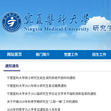
网站首页
部门简介
党建工作
招生工作
通知通告
·
宁夏医科大学硕士研究生招生调剂系统开放时间通知
·
宁夏医科大学2021年硕士研究生复试缴费通知
·
宁夏医科大学关于2021届研究生学位论文学术不端检测和盲审的通知
·
关于开展2020年秋季学期研究生“三助一辅”工作的通知
·
2020年同等学力入学考试通知及人员名单