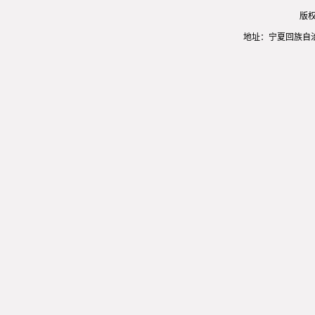
版
地址：宁夏回族自治区