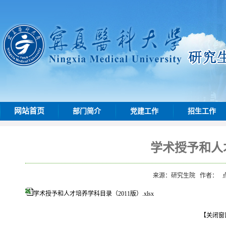
网站首页
部门简介
党建工作
招生工作
学术授予和人
来源：研究生院
作者：
学术授予和人才培养学科目录（2011版）.xlsx
【关闭窗