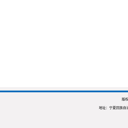
版
地址：宁夏回族自治区