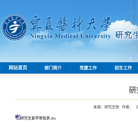
网站首页
部门简介
党建工作
招生工作
研
来源：研究生院
作者：
研究生复学审批表.doc