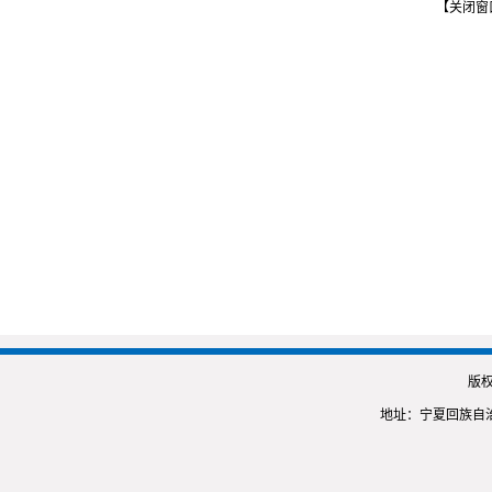
【关闭窗
版
地址：宁夏回族自治区