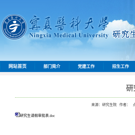
网站首页
部门简介
党建工作
招生工作
研
来源：研究生院
作者：
研究生请假审批表.doc