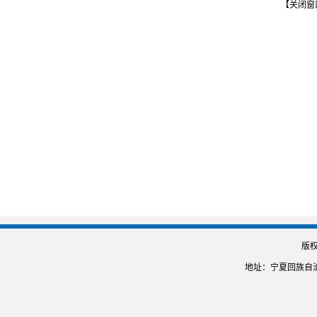
【关闭窗
版
地址：宁夏回族自治区