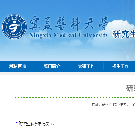
网站首页
部门简介
党建工作
招生工作
研
来源：研究生院
作者：
研究生休学审批表.doc