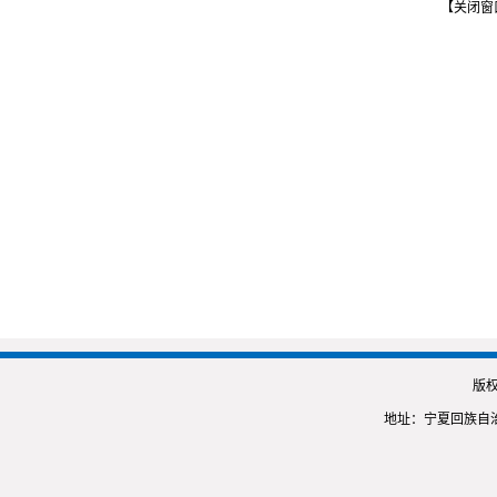
【关闭窗
版
地址：宁夏回族自治区