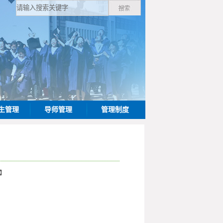
生管理
导师管理
管理制度
】