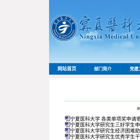
网站首页
部门简介
党建
宁夏医科大学 各类单项奖申请审批
宁夏医科大学研究生三好学生申请
宁夏医科大学研究生经济困难助学
宁夏医科大学研究生优秀学生干部