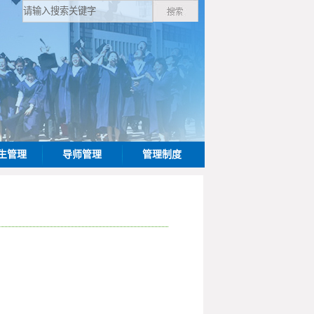
生管理
导师管理
管理制度
】