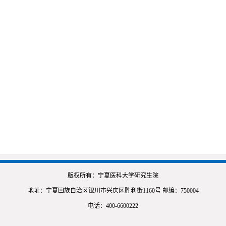
版权所有：宁夏医科大学研究生院
地址：宁夏回族自治区银川市兴庆区胜利街1160号 邮编：750004
电话：400-6600222