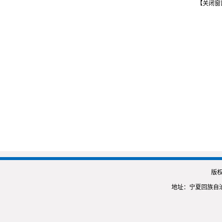
【关闭窗
版
地址：宁夏回族自治区