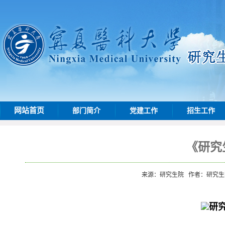
网站首页
部门简介
党建工作
招生工作
《研究
来源：研究生院
作者：研究
研究