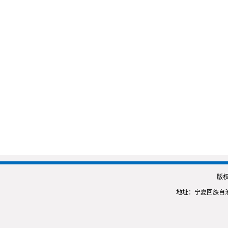
版
地址：宁夏回族自治区