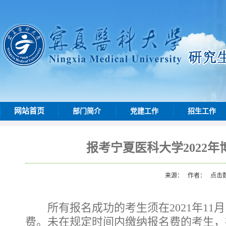
网站首页
部门简介
党建工作
招生工作
报考宁夏医科大学2022年
来源：
作者：
点击
所有报名成功的考生须在
2021
年
11
月
费。未在规定时间内缴纳报名费的考生，