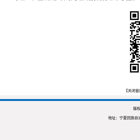
【关闭窗
版
地址：宁夏回族自治区