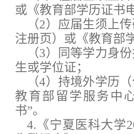
或《教育部学历证书
（
2）应届生须上
注册页）或《教育部
（
3）同等学力身
生或学位证；
（
4）持境外学历
教育部留学服务中心
书”。
4
.
《宁夏医科大学
2