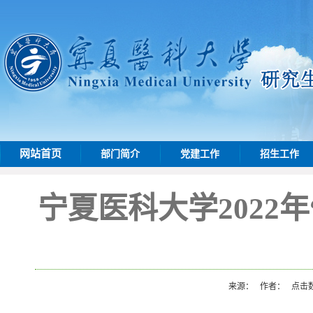
网站首页
部门简介
党建工作
招生工作
宁夏医科大学2022
来源：
作者：
点击