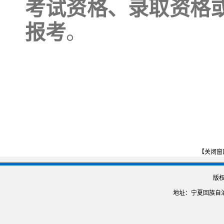
考试资格、录取资格
报考
。
【关闭窗
版
地址：宁夏回族自治区