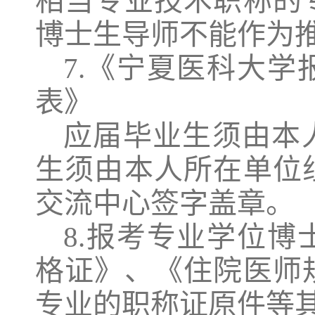
相当专业技术职称的
博士生导师不能作为
7
.
《宁夏医科大学
表》
应届毕业生须由本
生须由本人所在单位
交流中心签字盖章。
8.
报考专业学位博
格证》、《住院医师
专业的职称证原件
等