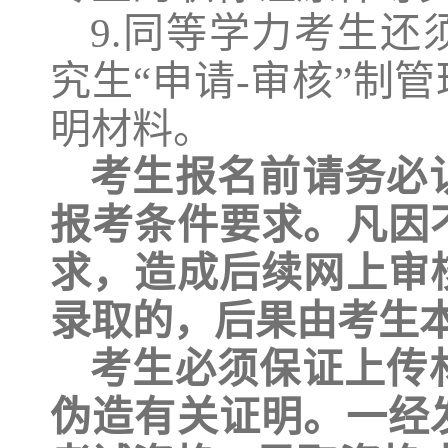
9
.
同等学力考生还
究生
“申请-审核”制
明材料
。
考生报名前请务必
报考条件要求。凡因
求，造成后续网上审
录取的，后果由考生
考生必须保证上传
伪造有关证明。一经