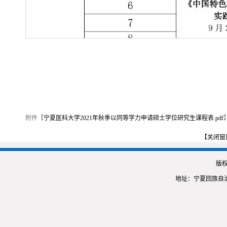
附件【
宁夏医科大学2021年秋季以同等学力申请硕士学位研究生课程表.pdf
【关闭窗
版
地址：宁夏回族自治区