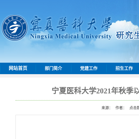
网站首页
部门简介
党建工作
招生工作
宁夏医科大学2021年秋
来源：
作者：
点击