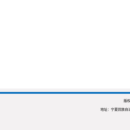
版
地址：宁夏回族自治区