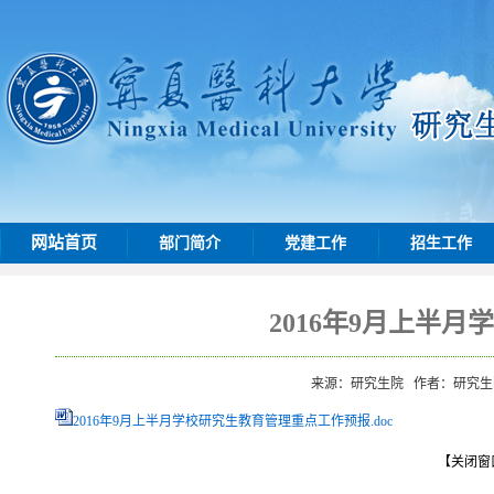
网站首页
部门简介
党建工作
招生工作
2016年9月上半
来源：研究生院
作者：研究
2016年9月上半月学校研究生教育管理重点工作预报.doc
【关闭窗