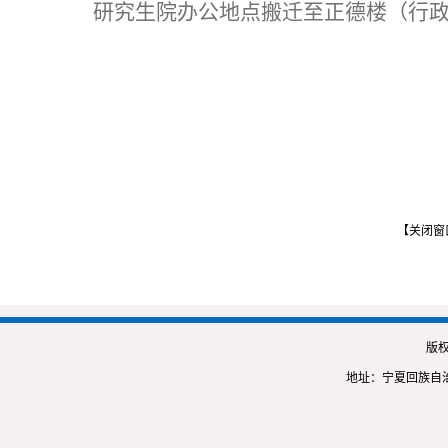
研究生院办公地点搬迁至正德楼（行政
【关闭窗
版
地址：宁夏回族自治区