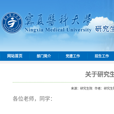
网站首页
部门简介
党建工作
招生工作
关于研究
来源：研究生院
作者：研究生
各位老师，同学：