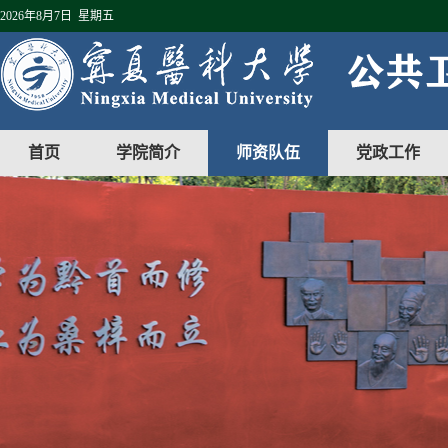
2026年8月7日 星期五
首页
学院简介
师资队伍
党政工作