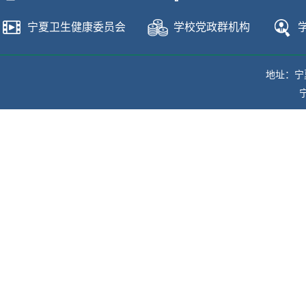
宁夏卫生健康委员会
学校党政群机构
地址：宁