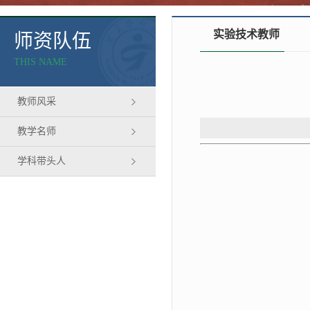
实验技术教师
师资队伍
THIS NAME
教师风采
教学名师
学科带头人