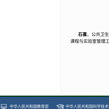
石喜
，公共卫
课程与实验室管理工
中华人民共和国教育部
中华人民共和国科学技术